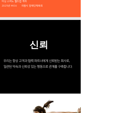
이싱 스피노 월드컵 개최
2025년 MOU 의왕시 장애인체육회
신뢰
우리는 항상 고객과 협력 파트너에게 신뢰받는 회사로,
일관된 약속과 신뢰성 있는 행동으로 관계를 구축합니다.