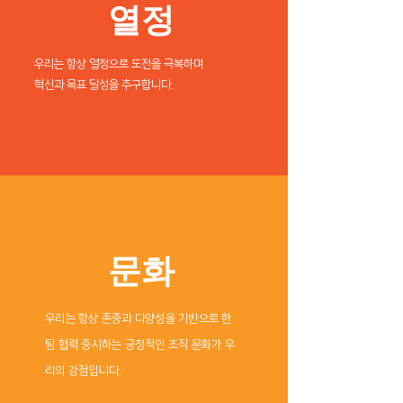
열정
우리는 항상 열정으로 도전을 극복하며
혁신과 목표 달성을 추구합니다.
문화
우리는 항상 존중과 다양성을 기반으로 한
팀 협력 중시하는 긍정적인 조직 문화가 우
리의 강점입니다.