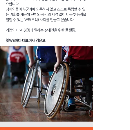
요합니다.
장애인들이 누군가에 의존하지 않고 스스로 독립할 수 있
는 기회를 제공해 신체와 공간의 제약 없이 마음껏 능력을
펼칠 수 있는 WE(우리) 사회를 만들고 싶습니다.
기업의 ESG경영과 일하는 장애인을 위한 플랫폼,
㈜WE하다 대표이사 김윤오