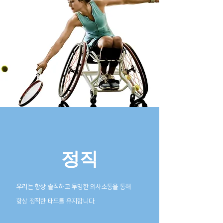
정직
우리는 항상 솔직하고 투명한 의사소통을 통해
항상 정직한 태도를 유지합니다.