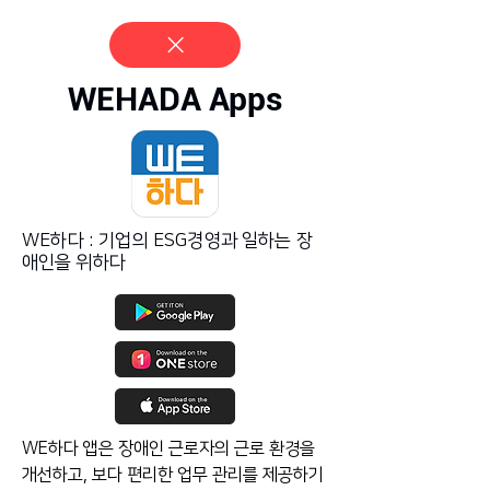
WEHADA Apps
WE하다 : 기업의 ESG경영과 일하는 장
애인을 위하다
WE하다 앱은 장애인 근로자의 근로 환경을
개선하고, 보다 편리한 업무 관리를 제공하기