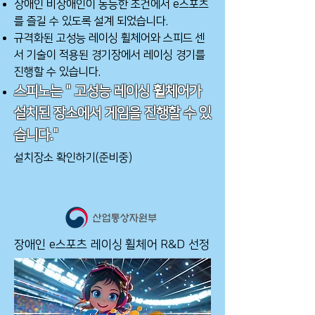
장애인 비장애인이 동등한 조건에서 e스포츠
를 즐길 수 있도록 설계 되었습니다.
​규격화된 고성능 레이싱 휠체어와 스피드 센
서 기술이 적용된 경기장에서 레이싱 경기를
진행할 수 있습니다.
스피노는 " 고성능 레이싱 휠체어가
설치된 장소에서 게임을 진행할 수 있
습니다."
설치장소 확인하기(준비중)
장애인 e스포츠 레이싱 휠체어 R&D 선정