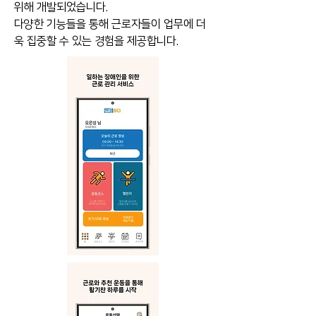
위해 개발되었습니다.
다양한 기능들을 통해 근로자들이 업무에 더
욱 집중할 수 있는 경험을 제공합니다.