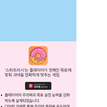
'스위트러시'는 플레이어가 정해진 목표에
맞춰 과녁을 정확하게 맞추는 게임
플레이어의 주의력과 목표 설정 능력을 강화
하도록 설계되었습니다.
다양한 과제를 통해 주의력 훈련을 유도하며,