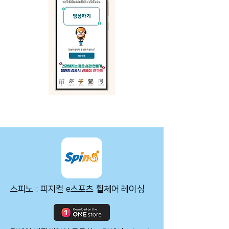
스피노 : 피지컬 e스포츠 휠체어 레이싱