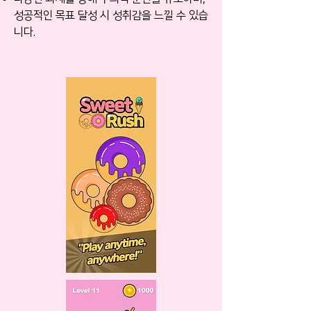
성공적인 목표 달성 시 성취감을 느낄 수 있습
니다.