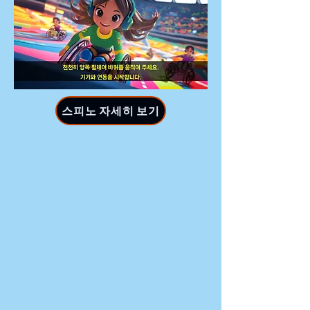
스피노 자세히 보기