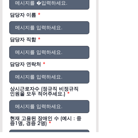
담당자 이름
담당자 직함
담당자 연락처
상시근로자수 (정규직 비정규직
인원을 모두 적어주세요.)
현재 고용된 장애인 수 (예시 : 중
증1명, 경증 2명)