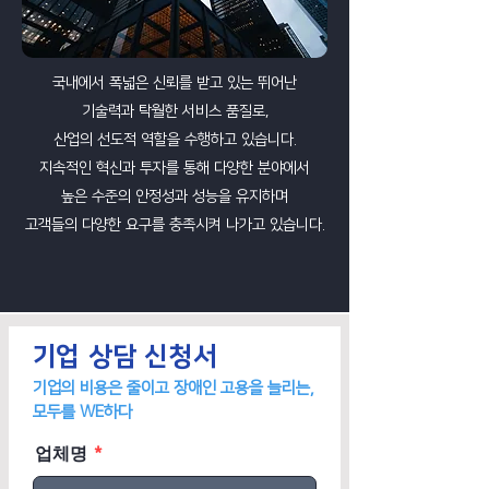
국내에서 폭넓은 신뢰를 받고 있는 뛰어난
기술력과 탁월한 서비스 품질로,
산업의 선도적 역할을 수행하고 있습니다.
지속적인 혁신과 투자를 통해 다양한 분야에서
높은 수준의 안정성과 성능을 유지하며
고객들의 다양한 요구를 충족시켜 나가고 있습니다.
기업 상담 신청서
기업의 비용은 줄이고 장애인 고용을 늘리는,
모두를 WE하다
업체명