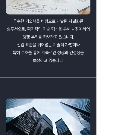
우수한 기술력을 바탕으로 개발된 차별화된
솔루션으로, 획기적인 기술 혁신을 통해 시장에서의
경쟁 우위를 확보하고 있습니다.
산업 표준을 뛰어넘는 기술적 차별화와
특허 보호를 통해 지속적인 성장과 안정성을
보장하고 있습니다.
국내 굴지의 대기업 서비스