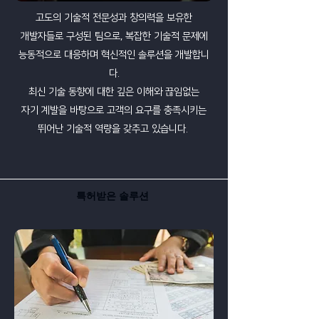
고도의 기술적 전문성과 창의력을 보유한
개발자들로 구성된 팀으로, 복잡한 기술적 문제에
능동적으로 대응하며 혁신적인 솔루션을 개발합니
다.
최신 기술 동향에 대한 깊은 이해와 끊임없는
자기 계발을 바탕으로 고객의 요구를 충족시키는
뛰어난 기술적 역량을 갖추고 있습니다.
특허받은 솔루션